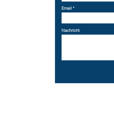
Email
Nachricht