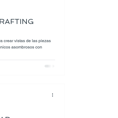
RAFTING
a crear vistas de las piezas
écnicos asombrosos con