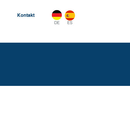
Kontakt
DE
ES