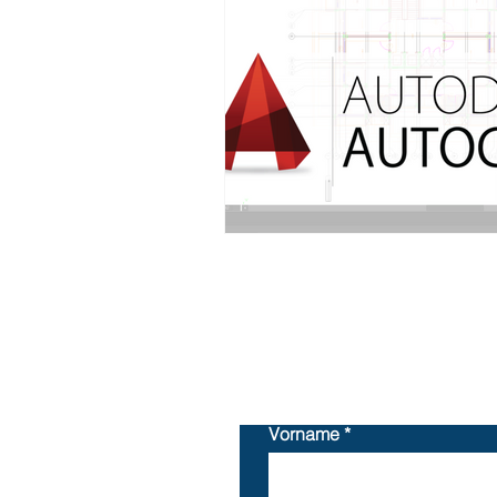
Vorname